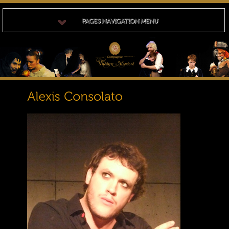
PAGES NAVIGATION MENU