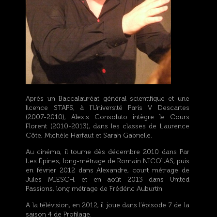
Après un Baccalauréat général scientifique et une
licence STAPS, à l’Université Paris V Descartes
(2007-2010), Alexis Consolato intègre le Cours
Florent (2010-2013), dans les classes de Laurence
Côte, Michèle Harfaut et Sarah Gabrielle.
Au cinéma, il tourne dès décembre 2010 dans Par
Les Épines, long-métrage de Romain NICOLAS, puis
en février 2012 dans Alexandre, court métrage de
Jules MIESCH, et en août 2013 dans United
Passions, long métrage de Frédéric Auburtin.
A la télévision, en 2012, il joue dans l’épisode 7 de la
saison 4 de Profilage.