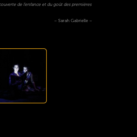
écouverte de l’enfance et du goût des premières
– Sarah Gabrielle –