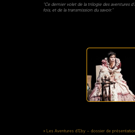
“Ce dernier volet de la trilogie des aventures 
fois, et de la transmission du savoir.”
» Les Aventures d’Eby – dossier de présentatio